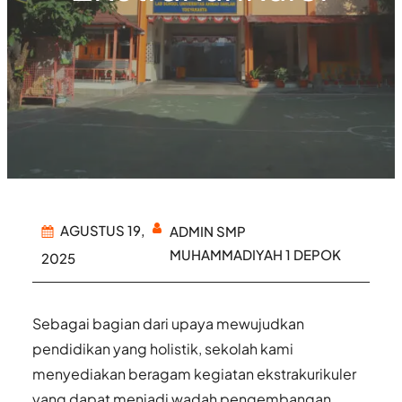
AGUSTUS 19,
ADMIN SMP
MUHAMMADIYAH 1 DEPOK
2025
Sebagai bagian dari upaya mewujudkan
pendidikan yang holistik, sekolah kami
menyediakan beragam kegiatan ekstrakurikuler
yang dapat menjadi wadah pengembangan