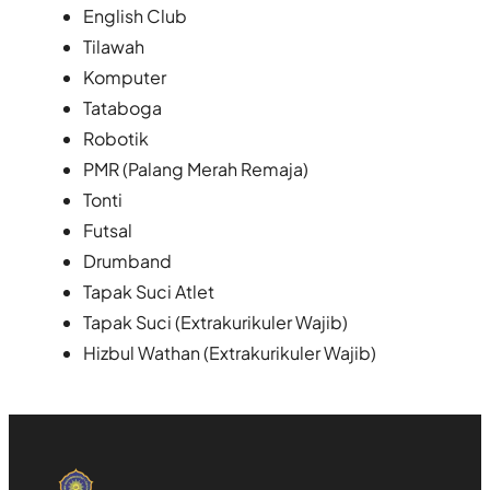
English Club
Tilawah
Komputer
Tataboga
Robotik
PMR (Palang Merah Remaja)
Tonti
Futsal
Drumband
Tapak Suci Atlet
Tapak Suci (Extrakurikuler Wajib)
Hizbul Wathan (Extrakurikuler Wajib)