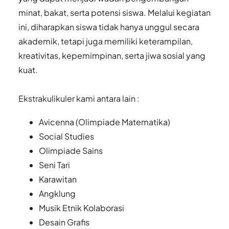
minat, bakat, serta potensi siswa. Melalui kegiatan
ini, diharapkan siswa tidak hanya unggul secara
akademik, tetapi juga memiliki keterampilan,
kreativitas, kepemimpinan, serta jiwa sosial yang
kuat.
Ekstrakulikuler kami antara lain :
Avicenna (Olimpiade Matematika)
Social Studies
Olimpiade Sains
Seni Tari
Karawitan
Angklung
Musik Etnik Kolaborasi
Desain Grafis