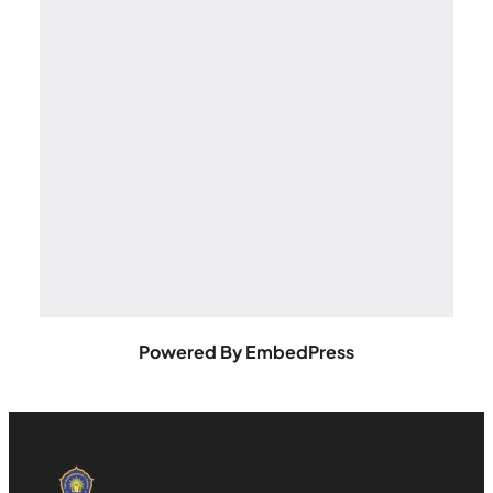
Powered By EmbedPress