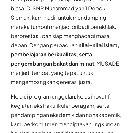
biasa. Di SMP Muhammadiyah 1 Depok
Sleman, kami hadir untuk mendampingi
mereka tumbuh menjadi pribadi berakhlak,
berprestasi, dan siap menghadapi masa
depan. Dengan perpaduan
nilai-nilai Islam,
pembelajaran berkualitas, serta
pengembangan bakat dan minat
, MUSADE
menjadi tempat yang tepat untuk
mengembangkan generasi juara.
Melalui program unggulan, kelas inovatif,
kegiatan ekstrakurikuler beragam, serta
pendampingan akademik dan nonakademik,
kami berkomitmen menciptakan lingkungan