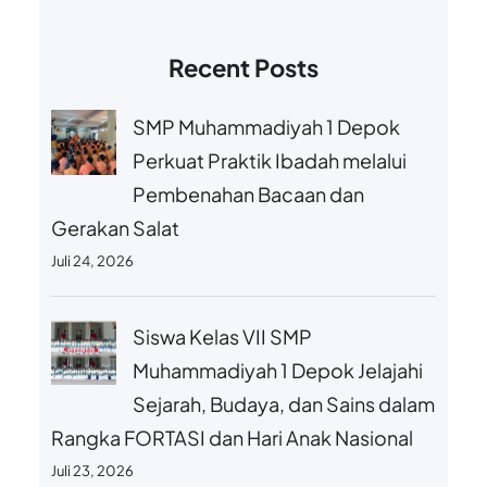
Recent Posts
SMP Muhammadiyah 1 Depok
Perkuat Praktik Ibadah melalui
Pembenahan Bacaan dan
Gerakan Salat
Juli 24, 2026
Siswa Kelas VII SMP
Muhammadiyah 1 Depok Jelajahi
Sejarah, Budaya, dan Sains dalam
Rangka FORTASI dan Hari Anak Nasional
Juli 23, 2026