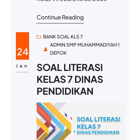
Continue Reading
BANK SOAL KLS 7
ADMIN SMP MUHAMMADIYAH 1
24
DEPOK
SOAL LITERASI
Jan
KELAS 7 DINAS
PENDIDIKAN