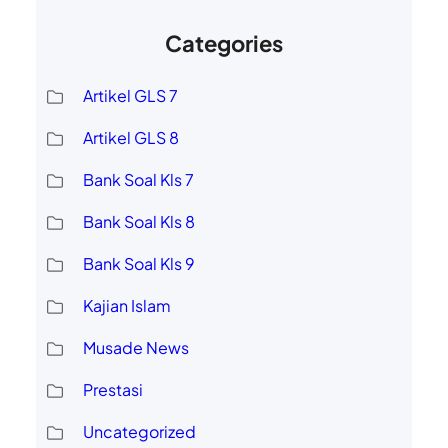
Categories
Artikel GLS 7
Artikel GLS 8
Bank Soal Kls 7
Bank Soal Kls 8
Bank Soal Kls 9
Kajian Islam
Musade News
Prestasi
Uncategorized