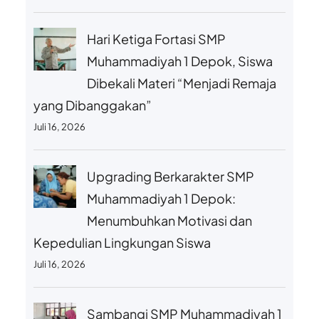
Hari Ketiga Fortasi SMP
Muhammadiyah 1 Depok, Siswa
Dibekali Materi “Menjadi Remaja
yang Dibanggakan”
Juli 16, 2026
Upgrading Berkarakter SMP
Muhammadiyah 1 Depok:
Menumbuhkan Motivasi dan
Kepedulian Lingkungan Siswa
Juli 16, 2026
Sambangi SMP Muhammadiyah 1