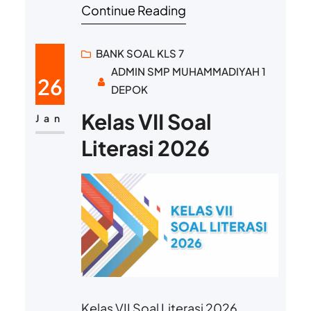
Continue Reading
BANK SOAL KLS 7
ADMIN SMP MUHAMMADIYAH 1
26
DEPOK
Kelas VII Soal
Jan
Literasi 2026
Kelas VII Soal Literasi 2026