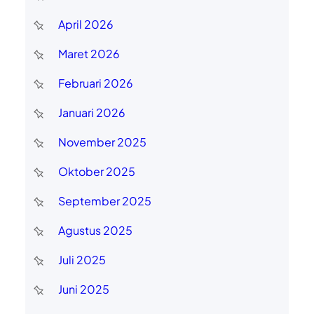
April 2026
Maret 2026
Februari 2026
Januari 2026
November 2025
Oktober 2025
September 2025
Agustus 2025
Juli 2025
Juni 2025