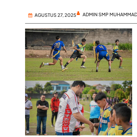
ADMIN SMP MUHAMMADI
AGUSTUS 27, 2025