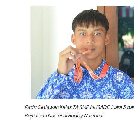
Radit Setiawan Kelas 7A SMP MUSADE Juara 3 da
Kejuaraan Nasional Rugby Nasional