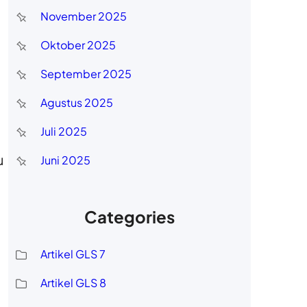
November 2025
Oktober 2025
September 2025
Agustus 2025
Juli 2025
u
Juni 2025
Categories
Artikel GLS 7
Artikel GLS 8