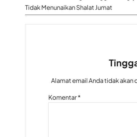
Tidak Menunaikan Shalat Jumat
Tingg
Alamat email Anda tidak akan 
Komentar
*