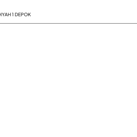
YAH 1 DEPOK