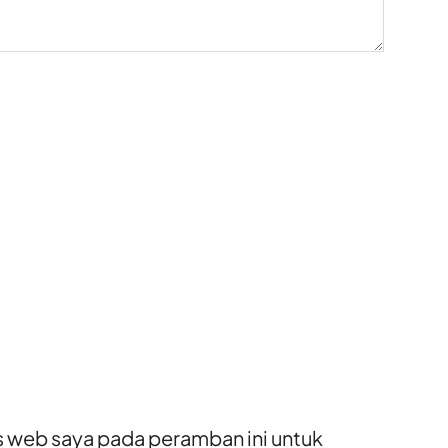
s web saya pada peramban ini untuk